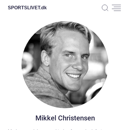
SPORTSLIVET.
dk
Mikkel Christensen