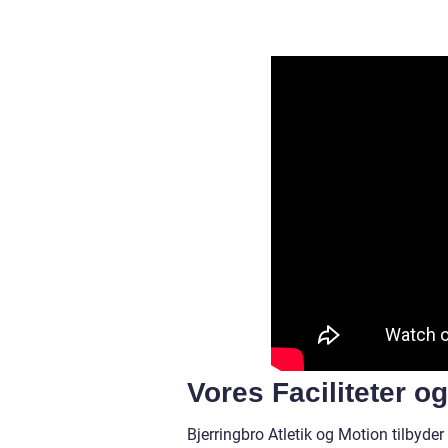
Vores Faciliteter og
Bjerringbro Atletik og Motion tilbyder 