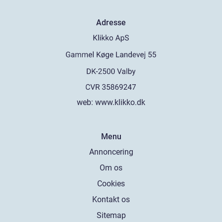
Adresse
web:
www.klikko.dk
Menu
Annoncering
Om os
Cookies
Kontakt os
Sitemap