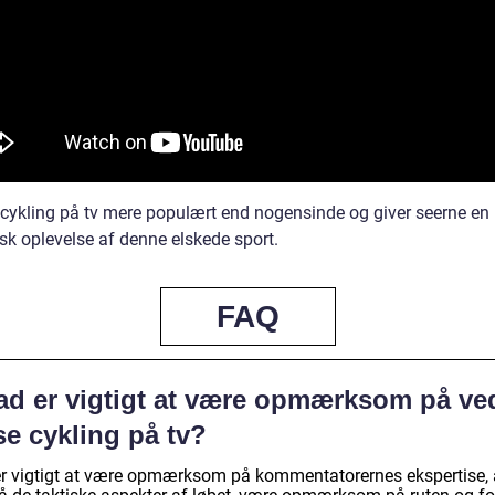
r cykling på tv mere populært end nogensinde og giver seerne en
sk oplevelse af denne elskede sport.
FAQ
ad er vigtigt at være opmærksom på ve
se cykling på tv?
er vigtigt at være opmærksom på kommentatorernes ekspertise, 