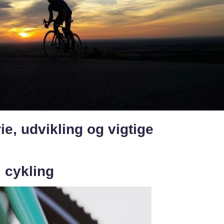
ie, udvikling og vigtige
i cykling