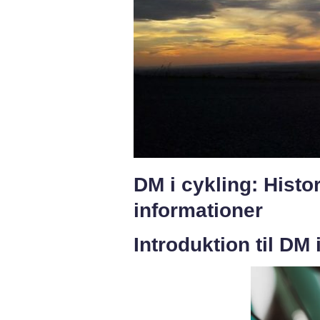
DM i cykling: Histor
informationer
Introduktion til DM 