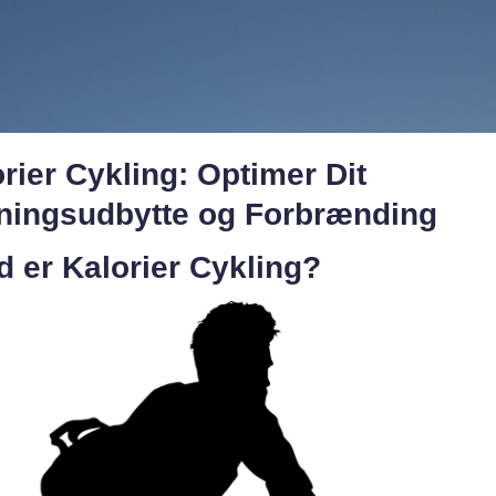
rier Cykling: Optimer Dit
ningsudbytte og Forbrænding
 er Kalorier Cykling?