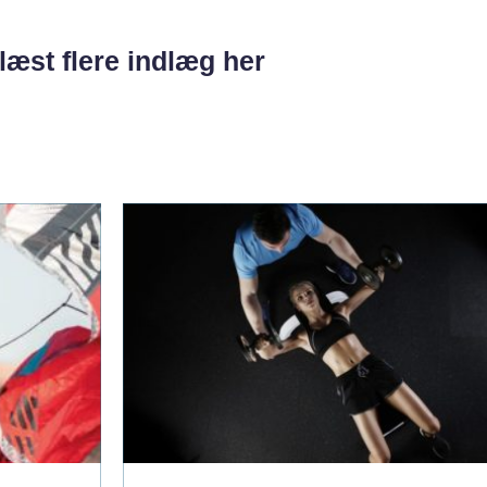
læst flere indlæg her