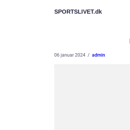
SPORTSLIVET.
dk
06 januar 2024
admin