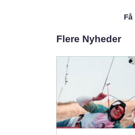
Få 
Flere Nyheder