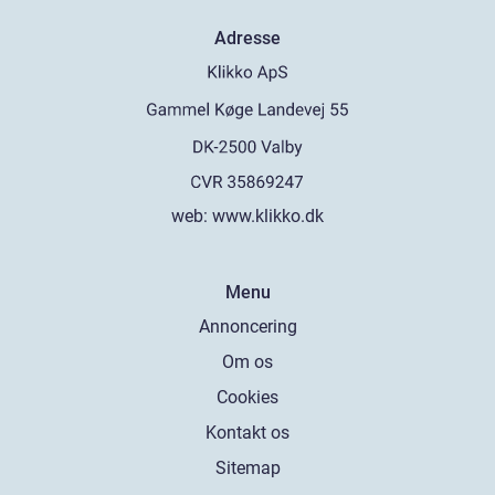
Adresse
web:
www.klikko.dk
Menu
Annoncering
Om os
Cookies
Kontakt os
Sitemap