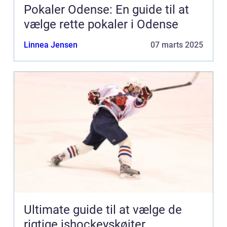
Pokaler Odense: En guide til at
vælge rette pokaler i Odense
Linnea Jensen
07 marts 2025
Ultimate guide til at vælge de
rigtige ishockeyskøjter