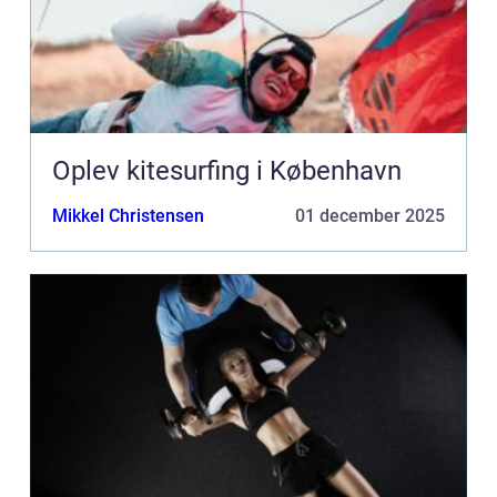
Oplev kitesurfing i København
Mikkel Christensen
01 december 2025