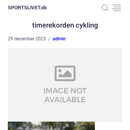
SPORTSLIVET.
dk
timerekorden cykling
29 december 2023
admin