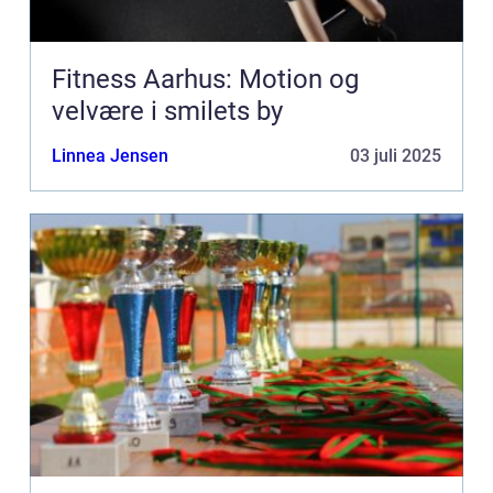
Fitness Aarhus: Motion og
velvære i smilets by
Linnea Jensen
03 juli 2025