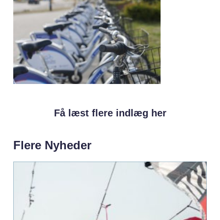
Få læst flere indlæg her
Flere Nyheder