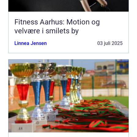
Fitness Aarhus: Motion og
velvære i smilets by
Linnea Jensen
03 juli 2025