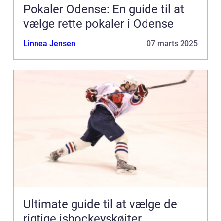
Pokaler Odense: En guide til at
vælge rette pokaler i Odense
Linnea Jensen
07 marts 2025
Ultimate guide til at vælge de
rigtige ishockeyskøjter