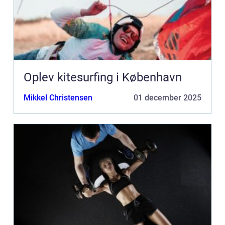
Oplev kitesurfing i København
Mikkel Christensen
01 december 2025