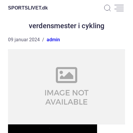
SPORTSLIVET.
dk
verdensmester i cykling
09 januar 2024
admin