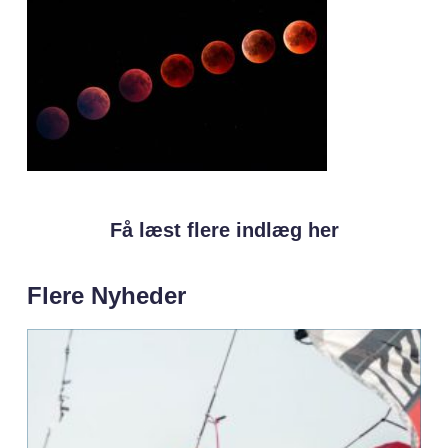
Få læst flere indlæg her
Flere Nyheder